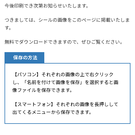
今後印刷でき次第お知らせいたします。
つきましては、シールの画像をこのページに掲載いたしま
す。
無料でダウンロードできますので、ぜひご覧ください。
保存の方法
【パソコン】それぞれの画像の上で右クリック
し、「名前を付けて画像を保存」を選択すると画
像ファイルを保存できます。
【スマートフォン】それぞれの画像を長押しして
出てくるメニューから保存できます。