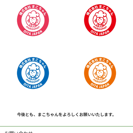
今後とも、まこちゃんをよろしくお願いいたします。